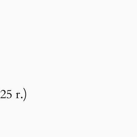
25 r.)