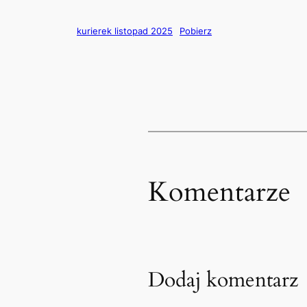
kurierek listopad 2025
Pobierz
Komentarze
Dodaj komentarz