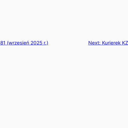
 81 (wrzesień 2025 r.)
Next:
Kurierek KZ