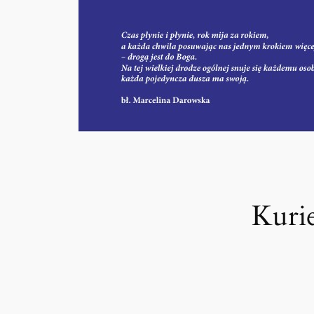
Kurie