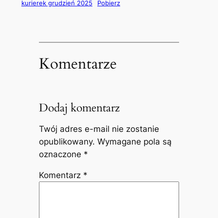
kurierek grudzień 2025
Pobierz
Komentarze
Dodaj komentarz
Twój adres e-mail nie zostanie
opublikowany.
Wymagane pola są
oznaczone
*
Komentarz
*