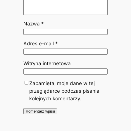
Nazwa
*
Adres e-mail
*
Witryna internetowa
Zapamiętaj moje dane w tej
przeglądarce podczas pisania
kolejnych komentarzy.