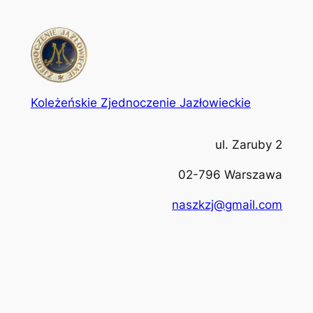
Koleżeńskie Zjednoczenie Jazłowieckie
ul. Zaruby 2
02-796 Warszawa
naszkzj@gmail.com