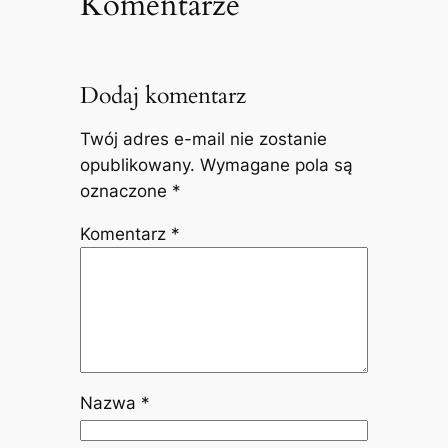
Komentarze
Dodaj komentarz
Twój adres e-mail nie zostanie
opublikowany.
Wymagane pola są
oznaczone
*
Komentarz
*
Nazwa
*