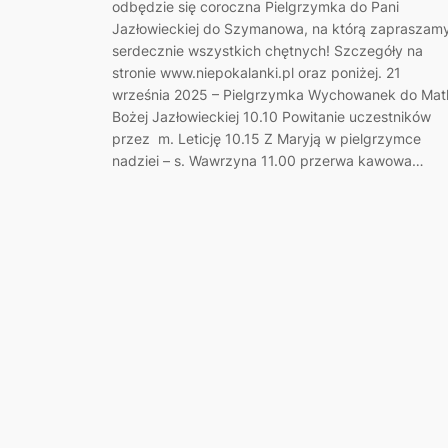
odbędzie się coroczna Pielgrzymka do Pani
Jazłowieckiej do Szymanowa, na którą zapraszam
serdecznie wszystkich chętnych! Szczegóły na
stronie www.niepokalanki.pl oraz poniżej. 21
września 2025 – Pielgrzymka Wychowanek do Mat
Bożej Jazłowieckiej 10.10 Powitanie uczestników
przez m. Leticję 10.15 Z Maryją w pielgrzymce
nadziei – s. Wawrzyna 11.00 przerwa kawowa…