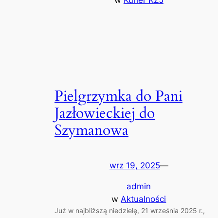
Pielgrzymka do Pani
Jazłowieckiej do
Szymanowa
wrz 19, 2025
—
admin
w
Aktualności
Już w najbliższą niedzielę, 21 września 2025 r.,