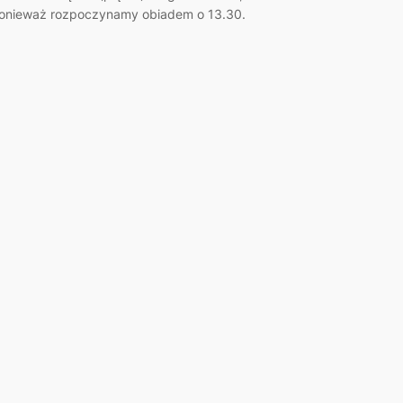
onieważ rozpoczynamy obiadem o 13.30.