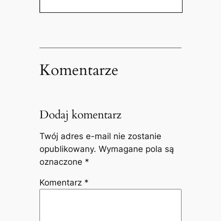
Komentarze
Dodaj komentarz
Twój adres e-mail nie zostanie
opublikowany.
Wymagane pola są
oznaczone
*
Komentarz
*