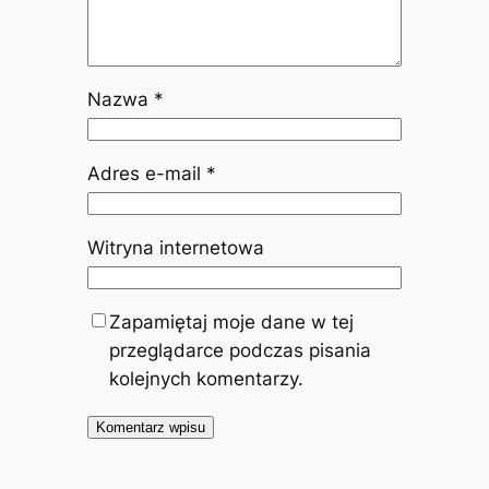
Nazwa
*
Adres e-mail
*
Witryna internetowa
Zapamiętaj moje dane w tej
przeglądarce podczas pisania
kolejnych komentarzy.