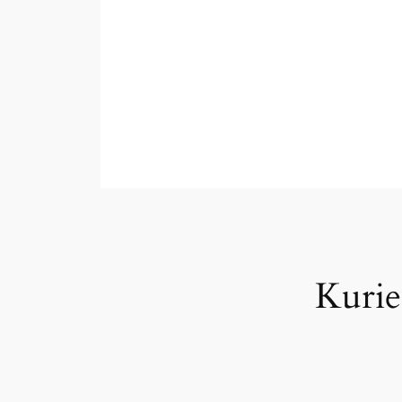
Kurie