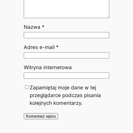
Nazwa
*
Adres e-mail
*
Witryna internetowa
Zapamiętaj moje dane w tej
przeglądarce podczas pisania
kolejnych komentarzy.