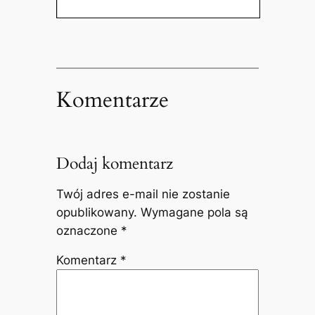
Komentarze
Dodaj komentarz
Twój adres e-mail nie zostanie
opublikowany.
Wymagane pola są
oznaczone
*
Komentarz
*