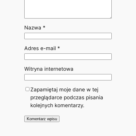
Nazwa
*
Adres e-mail
*
Witryna internetowa
Zapamiętaj moje dane w tej
przeglądarce podczas pisania
kolejnych komentarzy.