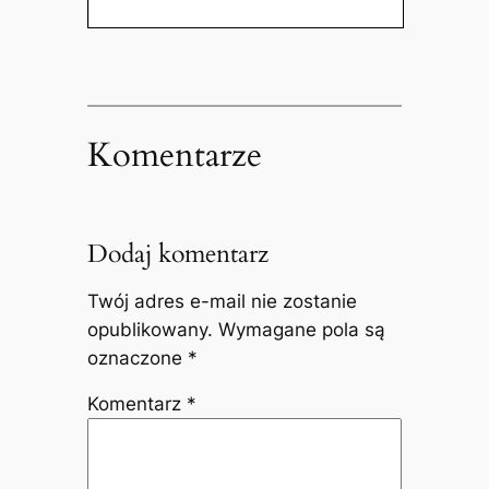
Komentarze
Dodaj komentarz
Twój adres e-mail nie zostanie
opublikowany.
Wymagane pola są
oznaczone
*
Komentarz
*