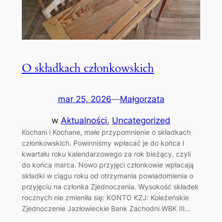
O składkach członkowskich
mar 25, 2026
—
Małgorzata
w
Aktualności
, 
Uncategorized
Kochani i Kochane, małe przypomnienie o składkach
członkowskich. Powinniśmy wpłacać je do końca I
kwartału roku kalendarzowego za rok bieżący, czyli
do końca marca. Nowo przyjęci członkowie wpłacają
składki w ciągu roku od otrzymania powiadomienia o
przyjęciu na członka Zjednoczenia. Wysokość składek
rocznych nie zmieniła się: KONTO KZJ: Koleżeńskie
Zjednoczenie Jazłowieckie Bank Zachodni WBK III…