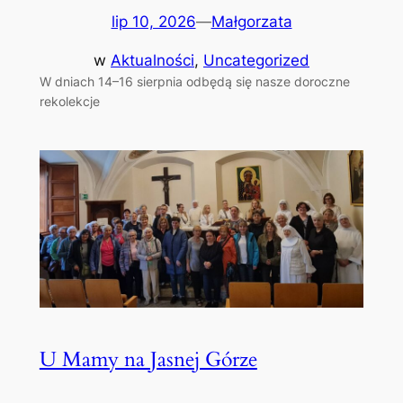
lip 10, 2026
—
Małgorzata
w
Aktualności
, 
Uncategorized
W dniach 14–16 sierpnia odbędą się nasze doroczne
rekolekcje
U Mamy na Jasnej Górze