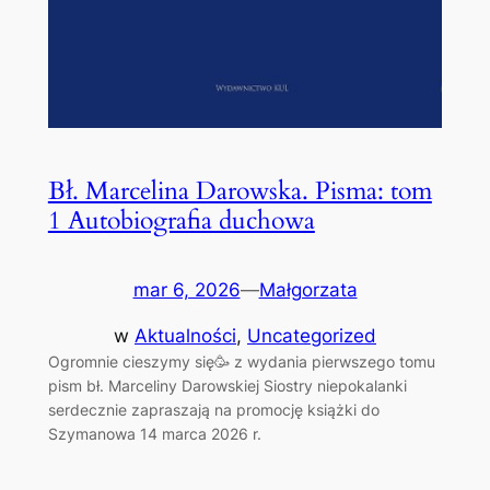
Bł. Marcelina Darowska. Pisma: tom
1 Autobiografia duchowa
mar 6, 2026
—
Małgorzata
w
Aktualności
, 
Uncategorized
Ogromnie cieszymy się🥳 z wydania pierwszego tomu
pism bł. Marceliny Darowskiej Siostry niepokalanki
serdecznie zapraszają na promocję książki do
Szymanowa 14 marca 2026 r.