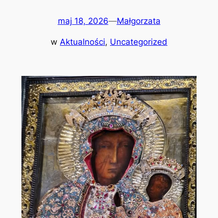
maj 18, 2026
—
Małgorzata
w
Aktualności
, 
Uncategorized